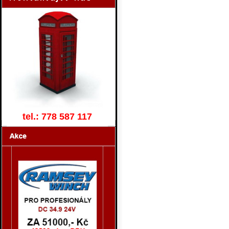
tel.: 778 587 117