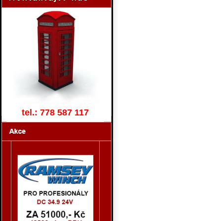
tel.: 778 587 117